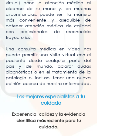
virtual) pone la atención médica al
alcance de su mano y, en muchas
circunstancias, puede ser la manera
más conveniente y asequible de
obtener atención médica de calidad
con profesionales de reconocida
trayectoria.
Una consulta médica en video nos
puede permitir una visita virtual con el
paciente desde cualquier parte del
país y del mundo, aclarar dudas
diagnósticas o en el tratamiento de la
patología o, incluso, tener una nueva
opinión acerca de nuestra enfermedad.
Los mejores especialistas a tu
cuidado
Experiencia, calidez y la evidencia
científica más reciente para tu
cuidado.