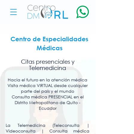
Centro de Especialidades
Médicas
Citas presenciales y
Telemedicina
Hacia el futuro en la atención médica
Visita médica VIRTUAL desde cualquier
parte del país y el mundo
Consulta médica PRESENCIAL en el
Distrito Metropolitano de Quito -
Ecuador
La Telemedicina (Teleconsulta |
Videoconsulta | Consulta médica